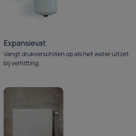
Expansievat
Vangt drukverschillen op als het water uitzet
bij verhitting.