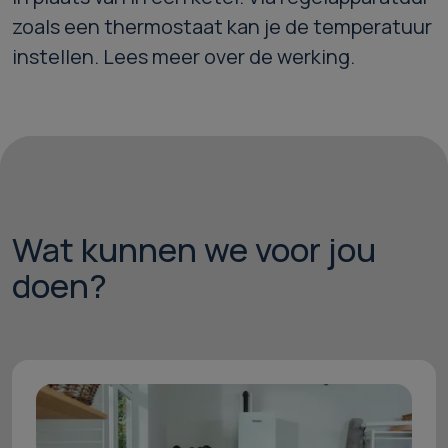
zoals een thermostaat kan je de temperatuur
instellen. Lees meer over de werking.
Wat kunnen we voor jou
doen?