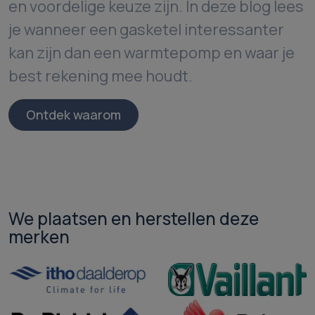
en voordelige keuze zijn. In deze blog lees
je wanneer een gasketel interessanter
kan zijn dan een warmtepomp en waar je
best rekening mee houdt.
Ontdek waarom
We plaatsen en herstellen deze
merken