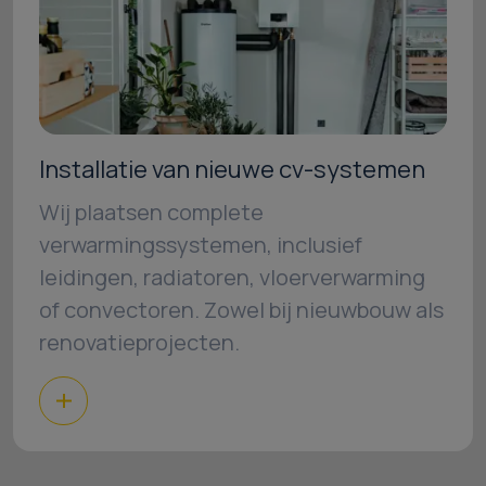
Installatie van nieuwe cv-systemen
Wij plaatsen complete
verwarmingssystemen, inclusief
leidingen, radiatoren, vloerverwarming
of convectoren. Zowel bij nieuwbouw als
renovatieprojecten.
Contacteer ons vrijblijvend