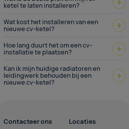
ketel te laten installeren?
Wat kost het installeren van een
nieuwe cv-ketel?
Hoe lang duurt het om een cv-
installatie te plaatsen?
Kan ik mijn huidige radiatoren en
leidingwerk behouden bij een
nieuwe cv-ketel?
Contacteer ons
Locaties