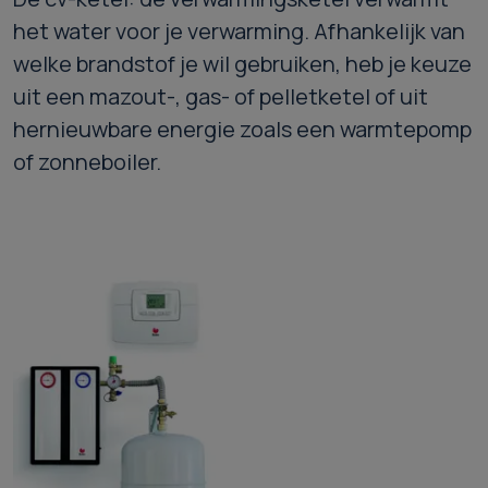
het water voor je verwarming. Afhankelijk van
welke brandstof je wil gebruiken, heb je keuze
uit een mazout-, gas- of pelletketel of uit
hernieuwbare energie zoals een warmtepomp
of zonneboiler.