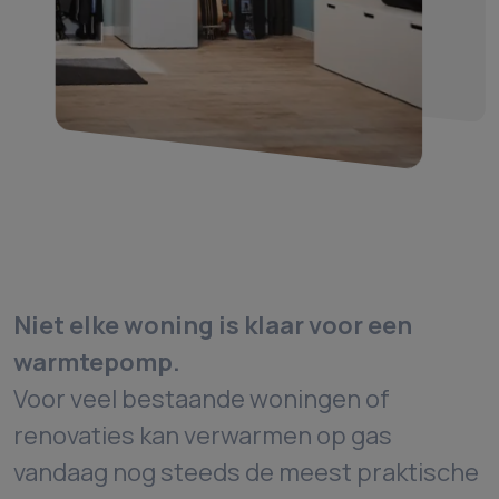
Niet elke woning is klaar voor een
warmtepomp.
Voor veel bestaande woningen of
renovaties kan verwarmen op gas
vandaag nog steeds de meest praktische