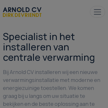
Specialist in het
installeren van
centrale verwarming
Bij Arnold CV installeren wij een nieuwe
verwarmingsinstallatie met moderne en
energiezuinige toestellen. We komen
graag bij u langs om uw situatie te
bekijken en de beste oplossing aan te