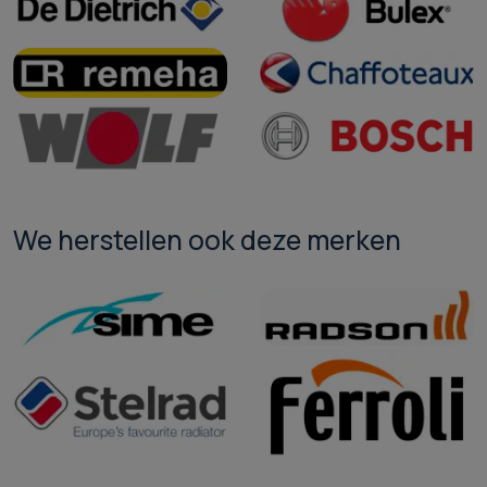
We herstellen ook deze merken