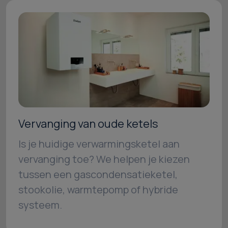
Vervanging van oude ketels
Is je huidige verwarmingsketel aan
vervanging toe? We helpen je kiezen
tussen een gascondensatieketel,
stookolie, warmtepomp of hybride
systeem.