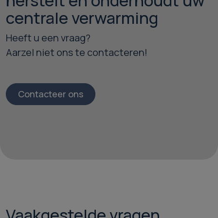
herstelt en onderhoudt uw
centrale verwarming
Heeft u een vraag?
Aarzel niet ons te contacteren!
Contacteer ons
Vaakgestelde vragen