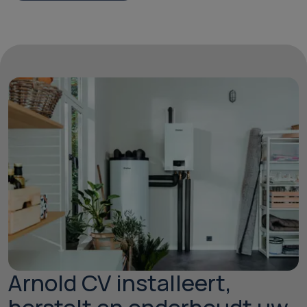
Arnold CV installeert,