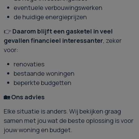
eventuele verbouwingswerken
de huidige energieprijzen
👉
Daarom blijft een gasketel in veel
gevallen financieel interessanter
, zeker
voor:
renovaties
bestaande woningen
beperkte budgetten
🏡
Ons advies
Elke situatie is anders. Wij bekijken graag
samen met jou wat de beste oplossing is voor
jouw woning en budget.