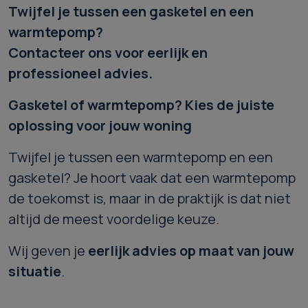
Twijfel je tussen een gasketel en een
warmtepomp?
Contacteer ons voor eerlijk en
professioneel advies.
Gasketel of warmtepomp? Kies de juiste
oplossing voor jouw woning
Twijfel je tussen een warmtepomp en een
gasketel? Je hoort vaak dat een warmtepomp
de toekomst is, maar in de praktijk is dat niet
altijd de meest voordelige keuze.
Wij geven je
eerlijk advies op maat van jouw
situatie
.