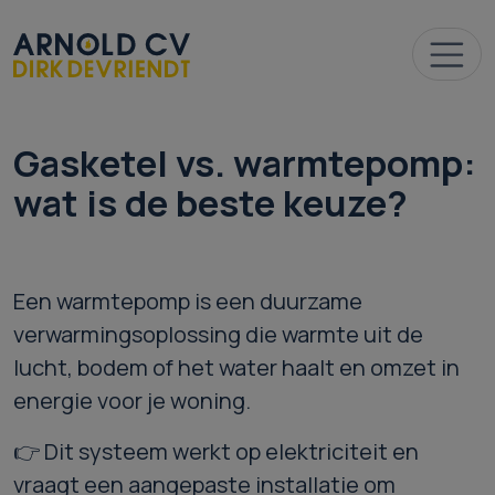
Gasketel vs. warmtepomp:
wat is de beste keuze?
Een warmtepomp is een duurzame
verwarmingsoplossing die warmte uit de
lucht, bodem of het water haalt en omzet in
energie voor je woning.
👉 Dit systeem werkt op elektriciteit en
vraagt een aangepaste installatie om