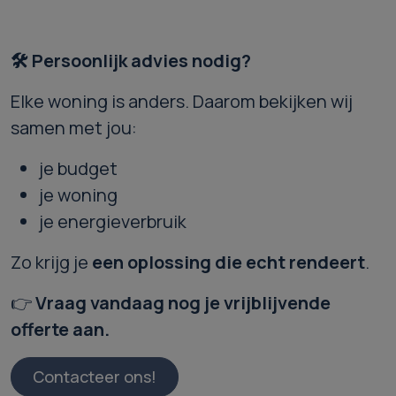
🛠️
Persoonlijk advies nodig?
Elke woning is anders. Daarom bekijken wij
samen met jou:
je budget
je woning
je energieverbruik
Zo krijg je
een oplossing die echt rendeert
.
👉
Vraag vandaag nog je vrijblijvende
offerte aan.
Contacteer ons!