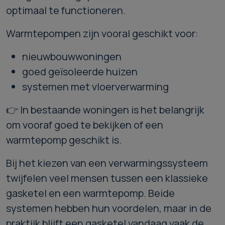
optimaal te functioneren.
Warmtepompen zijn vooral geschikt voor:
nieuwbouwwoningen
goed geïsoleerde huizen
systemen met vloerverwarming
👉 In bestaande woningen is het belangrijk
om vooraf goed te bekijken of een
warmtepomp geschikt is.
Bij het kiezen van een verwarmingssysteem
twijfelen veel mensen tussen een klassieke
gasketel en een warmtepomp. Beide
systemen hebben hun voordelen, maar in de
praktijk blijft een gasketel vandaag vaak de