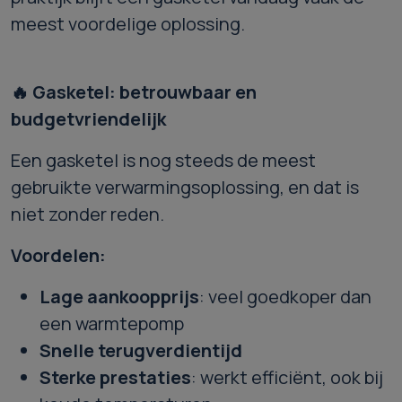
meest voordelige oplossing.
🔥
Gasketel: betrouwbaar en
budgetvriendelijk
Een gasketel is nog steeds de meest
gebruikte verwarmingsoplossing, en dat is
niet zonder reden.
Voordelen:
Lage aankoopprijs
: veel goedkoper dan
een warmtepomp
Snelle terugverdientijd
Sterke prestaties
: werkt efficiënt, ook bij