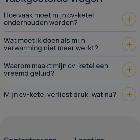
Hoe vaak moet mijn cv-ketel
onderhouden worden?
Wat moet ik doen als mijn
verwarming niet meer werkt?
Waarom maakt mijn cv-ketel een
vreemd geluid?
Mijn cv-ketel verliest druk, wat nu?