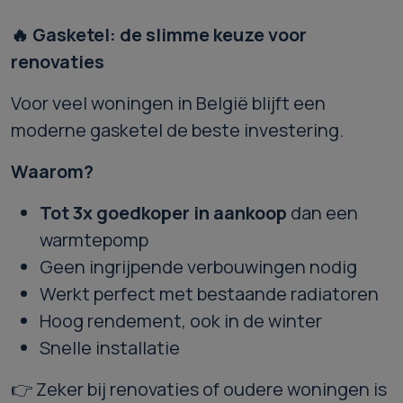
🔥
Gasketel: de slimme keuze voor
renovaties
Voor veel woningen in België blijft een
moderne gasketel de beste investering.
Waarom?
Tot 3x goedkoper in aankoop
dan een
warmtepomp
Geen ingrijpende verbouwingen nodig
Werkt perfect met bestaande radiatoren
Hoog rendement, ook in de winter
Snelle installatie
👉 Zeker bij renovaties of oudere woningen is