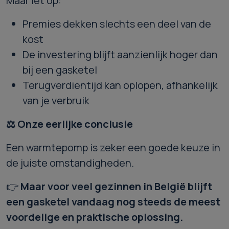
Maar let op:
Premies dekken slechts een deel van de
kost
De investering blijft aanzienlijk hoger dan
bij een gasketel
Terugverdientijd kan oplopen, afhankelijk
van je verbruik
⚖️
Onze eerlijke conclusie
Een warmtepomp is zeker een goede keuze in
de juiste omstandigheden.
👉
Maar voor veel gezinnen in België blijft
een gasketel vandaag nog steeds de meest
voordelige en praktische oplossing.