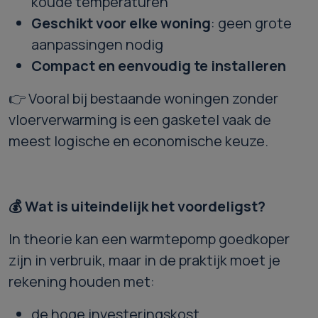
koude temperaturen
Geschikt voor elke woning
: geen grote
aanpassingen nodig
Compact en eenvoudig te installeren
👉 Vooral bij bestaande woningen zonder
vloerverwarming is een gasketel vaak de
meest logische en economische keuze.
💰
Wat is uiteindelijk het voordeligst?
In theorie kan een warmtepomp goedkoper
zijn in verbruik, maar in de praktijk moet je
rekening houden met:
de hoge investeringskost