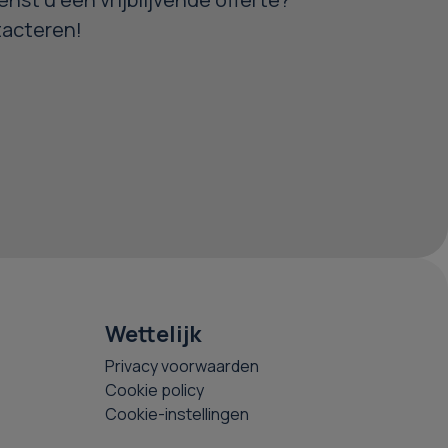
tacteren!
Wettelijk
Privacy voorwaarden
Cookie policy
Cookie-instellingen