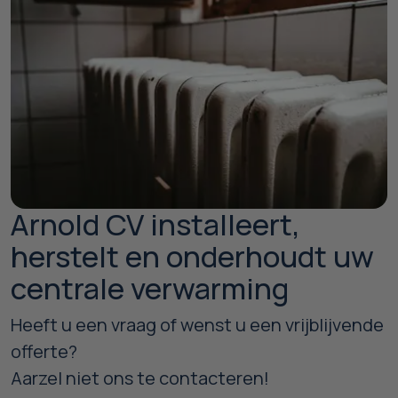
Arnold CV installeert,
herstelt en onderhoudt uw
centrale verwarming
Heeft u een vraag of wenst u een vrijblijvende
offerte?
Aarzel niet ons te contacteren!