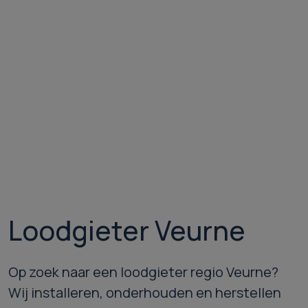
Loodgieter Veurne
Op zoek naar een loodgieter regio Veurne?
Wij installeren, onderhouden en herstellen