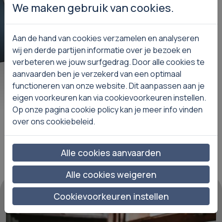
We maken gebruik van cookies.
Aan de hand van cookies verzamelen en analyseren
wij en derde partijen informatie over je bezoek en
verbeteren we jouw surfgedrag. Door alle cookies te
aanvaarden ben je verzekerd van een optimaal
functioneren van onze website. Dit aanpassen aan je
s meer
Lees meer
eigen voorkeuren kan via cookievoorkeuren instellen.
Op onze pagina cookie policy kan je meer info vinden
over ons cookiebeleid.
Alle cookies aanvaarden
Alle cookies weigeren
Cookievoorkeuren instellen