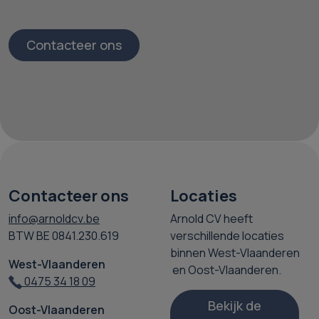
Contacteer ons
Contacteer ons
Locaties
info@arnoldcv.be
Arnold CV heeft
BTW BE 0841.230.619
verschillende locaties
binnen West-Vlaanderen
West-Vlaanderen
en Oost-Vlaanderen.
0475 34 18 09
Bekijk de
Oost-Vlaanderen