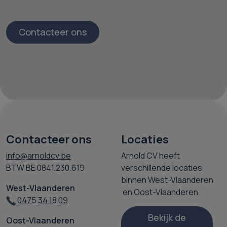
Contacteer ons
Contacteer ons
Locaties
info@arnoldcv.be
Arnold CV heeft
BTW BE 0841.230.619
verschillende locaties
binnen West-Vlaanderen
West-Vlaanderen
en Oost-Vlaanderen.
0475 34 18 09
Bekijk de
Oost-Vlaanderen