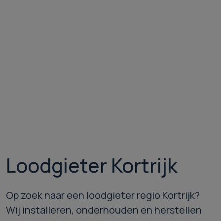
Loodgieter Kortrijk
Op zoek naar een loodgieter regio Kortrijk?
Wij installeren, onderhouden en herstellen