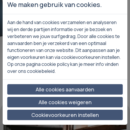
We maken gebruik van cookies.
Aan de hand van cookies verzamelen en analyseren
wij en derde partijen informatie over je bezoek en
verbeteren we jouw surfgedrag. Door alle cookies te
aanvaarden ben je verzekerd van een optimaal
functioneren van onze website. Dit aanpassen aan je
s meer
Lees meer
eigen voorkeuren kan via cookievoorkeuren instellen.
Op onze pagina cookie policy kan je meer info vinden
over ons cookiebeleid.
Alle cookies aanvaarden
Alle cookies weigeren
Cookievoorkeuren instellen