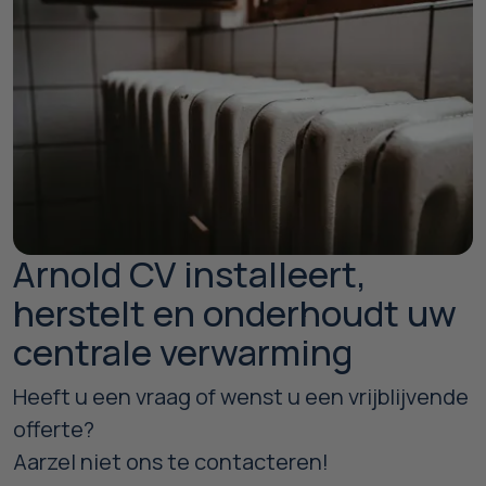
Arnold CV installeert,
herstelt en onderhoudt uw
centrale verwarming
Heeft u een vraag of wenst u een vrijblijvende
offerte?
Aarzel niet ons te contacteren!