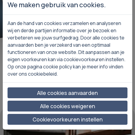
We maken gebruik van cookies.
Aan de hand van cookies verzamelen en analyseren
wij en derde partijen informatie over je bezoek en
verbeteren we jouw surfgedrag. Door alle cookies te
aanvaarden ben je verzekerd van een optimaal
functioneren van onze website. Dit aanpassen aan je
s meer
Lees meer
eigen voorkeuren kan via cookievoorkeuren instellen.
Op onze pagina cookie policy kan je meer info vinden
over ons cookiebeleid.
Alle cookies aanvaarden
Alle cookies weigeren
Cookievoorkeuren instellen