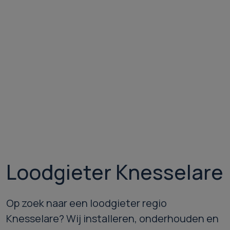
Loodgieter Knesselare
Op zoek naar een loodgieter regio
Knesselare? Wij installeren, onderhouden en