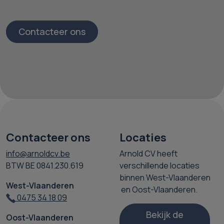
Contacteer ons
Contacteer ons
Locaties
info@arnoldcv.be
Arnold CV heeft
BTW BE 0841.230.619
verschillende locaties
binnen West-Vlaanderen
West-Vlaanderen
en Oost-Vlaanderen.
0475 34 18 09
Bekijk de
Oost-Vlaanderen