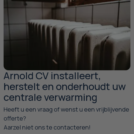
Arnold CV installeert,
herstelt en onderhoudt uw
centrale verwarming
Heeft u een vraag of wenst u een vrijblijvende
offerte?
Aarzel niet ons te contacteren!