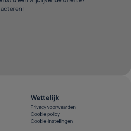
tacteren!
Wettelijk
Privacy voorwaarden
Cookie policy
Cookie-instellingen